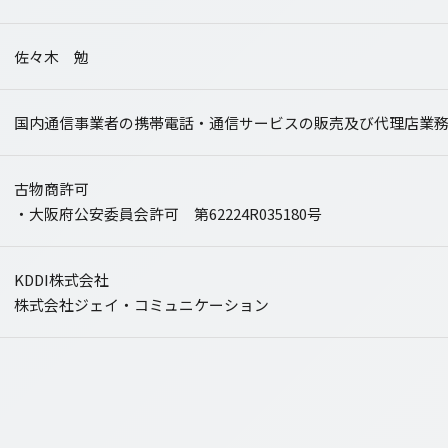
佐々木 勉
国内通信事業者の携帯電話・通信サービスの販売及び代理店業
古物商許可
・大阪府公安委員会許可 第62224R035180号
KDDI株式会社
株式会社ジェイ・コミュニケーション