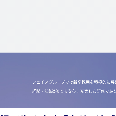
フェイスグループでは新卒採用を積極的に募
経験・知識が0でも安心！充実した研修であ