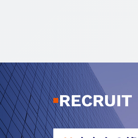
RECRUIT