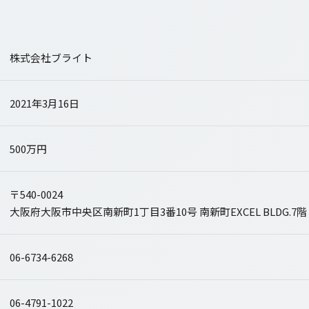
株式会社ブライト
2021年3月16日
500万円
〒540-0024
大阪府大阪市中央区南新町1丁目3番10号 南新町EXCEL BLDG.7階
06-6734-6268
06-4791-1022