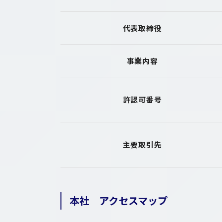
代表取締役
事業内容
許認可番号
主要取引先
本社 アクセスマップ