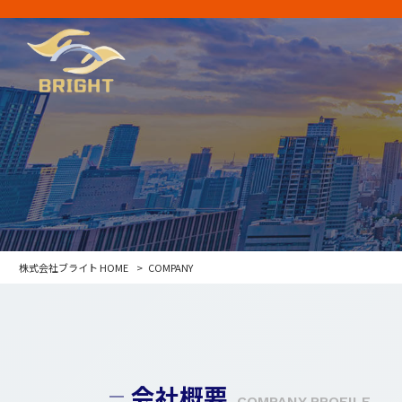
株式会社ブライト HOME
>
COMPANY
会社概要
COMPANY PROFILE