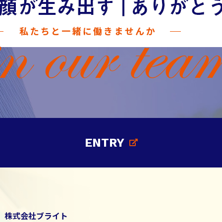
ENTRY
株式会社ブライト