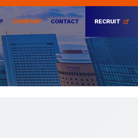
P
COMPANY
CONTACT
RECRUIT