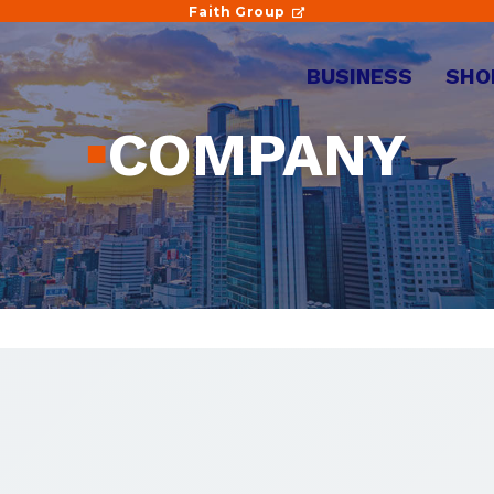
Faith Group
BUSINESS
SHO
COMPANY